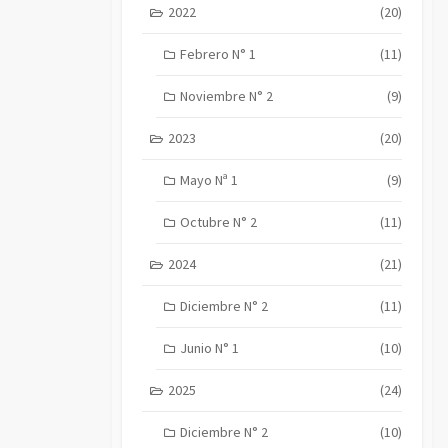
2022
(20)
Febrero N° 1
(11)
Noviembre N° 2
(9)
2023
(20)
Mayo Nª 1
(9)
Octubre N° 2
(11)
2024
(21)
Diciembre N° 2
(11)
Junio N° 1
(10)
2025
(24)
Diciembre N° 2
(10)