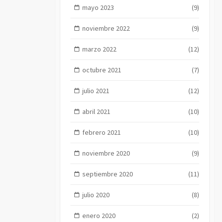
mayo 2023
(9)
noviembre 2022
(9)
marzo 2022
(12)
octubre 2021
(7)
julio 2021
(12)
abril 2021
(10)
febrero 2021
(10)
noviembre 2020
(9)
septiembre 2020
(11)
julio 2020
(8)
enero 2020
(2)