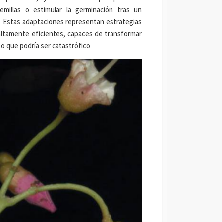
semillas o estimular la germinación tras un
. Estas adaptaciones representan estrategias
altamente eficientes, capaces de transformar
o que podría ser catastrófico