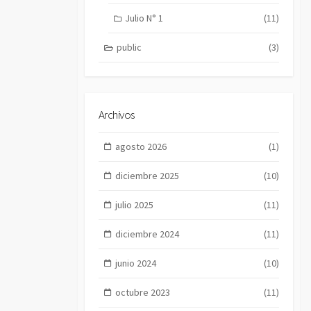
Julio N° 1
(11)
public
(3)
Archivos
agosto 2026
(1)
diciembre 2025
(10)
julio 2025
(11)
diciembre 2024
(11)
junio 2024
(10)
octubre 2023
(11)