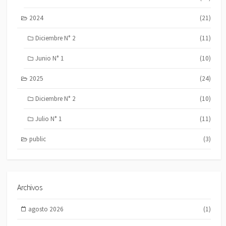
2024
(21)
Diciembre N° 2
(11)
Junio N° 1
(10)
2025
(24)
Diciembre N° 2
(10)
Julio N° 1
(11)
public
(3)
Archivos
agosto 2026
(1)