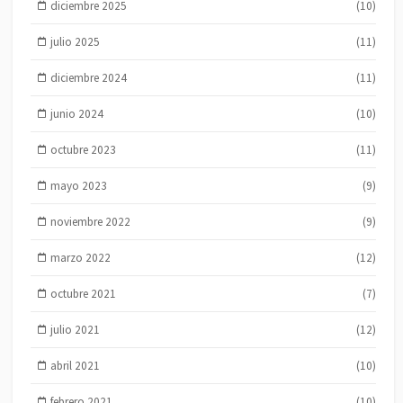
diciembre 2025
(10)
julio 2025
(11)
diciembre 2024
(11)
junio 2024
(10)
octubre 2023
(11)
mayo 2023
(9)
noviembre 2022
(9)
marzo 2022
(12)
octubre 2021
(7)
julio 2021
(12)
abril 2021
(10)
febrero 2021
(10)