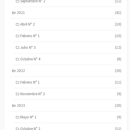
Septiembre N° 2
(11)
2021
(41)
Abril N° 2
(10)
Febrero N° 1
(10)
Julio N° 3
(12)
Octubre N° 4
(8)
2022
(20)
Febrero N° 1
(11)
Noviembre N° 2
(9)
2023
(20)
Mayo Nª 1
(9)
Octubre N° 2
(11)