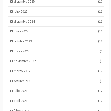
diciembre 2025
(10)
julio 2025
(11)
diciembre 2024
(11)
junio 2024
(10)
octubre 2023
(11)
mayo 2023
(9)
noviembre 2022
(9)
marzo 2022
(12)
octubre 2021
(7)
julio 2021
(12)
abril 2021
(10)
febrero 2021
(10)