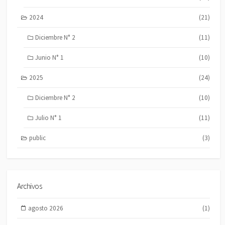
2024
(21)
Diciembre N° 2
(11)
Junio N° 1
(10)
2025
(24)
Diciembre N° 2
(10)
Julio N° 1
(11)
public
(3)
Archivos
agosto 2026
(1)