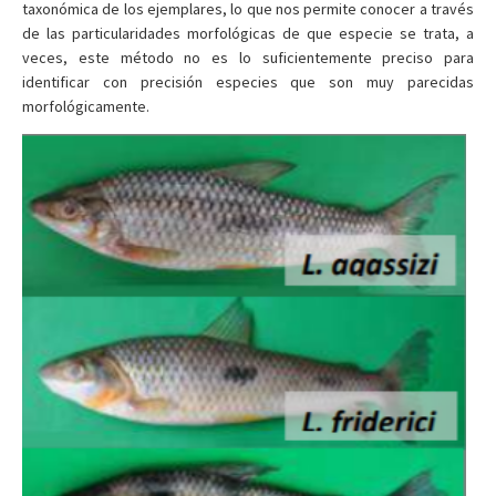
taxonómica de los ejemplares, lo que nos permite conocer a través
de las particularidades morfológicas de que especie se trata, a
veces, este método no es lo suficientemente preciso para
identificar con precisión especies que son muy parecidas
morfológicamente.