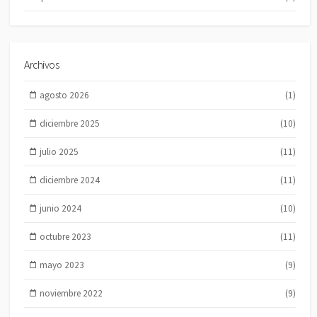
Archivos
agosto 2026
(1)
diciembre 2025
(10)
julio 2025
(11)
diciembre 2024
(11)
junio 2024
(10)
octubre 2023
(11)
mayo 2023
(9)
noviembre 2022
(9)