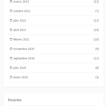
marzo 2022
(12)
octubre 2021
(7)
julio 2021
(12)
abril 2021
(10)
febrero 2021
(10)
noviembre 2020
(9)
septiembre 2020
(11)
julio 2020
(8)
enero 2020
(2)
Recientes