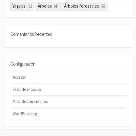
Yaguas
Árboles
Árboles forestales
(1)
(4)
(5)
Comentarios Recientes
Configuración
Acceder
Feed de entradas
Feed de comentarios
WordPress.org