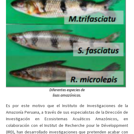
Diferentes especies de
lisas amazónicas.
Es por este motivo que el Instituto de Investigaciones de la
Amazonía Peruana, a través de sus especialistas de la Dirección de
Investigación en Ecosistemas Acuáticos Amazónicos, en
colaboración con el Institut de Recherche pour le Développment
(IRD), han desarrollado investigaciones que pretenden acabar con