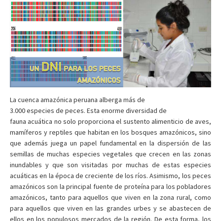
La cuenca amazónica peruana alberga más de
3.000 especies de peces. Esta enorme diversidad de
fauna acuática no solo proporciona el sustento alimenticio de aves,
mamíferos y reptiles que habitan en los bosques amazónicos, sino
que además juega un papel fundamental en la dispersión de las
semillas de muchas especies vegetales que crecen en las zonas
inundables y que son visitadas por muchas de estas especies
acuáticas en la época de creciente de los ríos. Asimismo, los peces
amazónicos son la principal fuente de proteína para los pobladores
amazónicos, tanto para aquellos que viven en la zona rural, como
para aquellos que viven en las grandes urbes y se abastecen de
ellos en los populosos mercados de la región. De esta forma, los