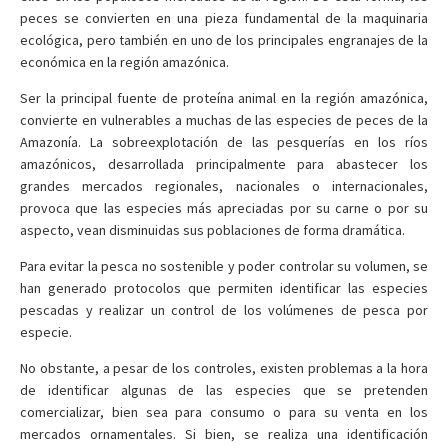
peces se convierten en una pieza fundamental de la maquinaria
ecológica, pero también en uno de los principales engranajes de la
económica en la región amazónica.
Ser la principal fuente de proteína animal en la región amazónica,
convierte en vulnerables a muchas de las especies de peces de la
Amazonía. La sobreexplotación de las pesquerías en los ríos
amazónicos, desarrollada principalmente para abastecer los
grandes mercados regionales, nacionales o internacionales,
provoca que las especies más apreciadas por su carne o por su
aspecto, vean disminuidas sus poblaciones de forma dramática.
Para evitar la pesca no sostenible y poder controlar su volumen, se
han generado protocolos que permiten identificar las especies
pescadas y realizar un control de los volúmenes de pesca por
especie.
No obstante, a pesar de los controles, existen problemas a la hora
de identificar algunas de las especies que se pretenden
comercializar, bien sea para consumo o para su venta en los
mercados ornamentales. Si bien, se realiza una identificación