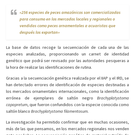
«256 especies de peces amazónicos son comercializadas
para consumo en los mercados locales y regionales o
vendidas como peces ornamentales a acuaristas que
después los exportan»
La base de datos recoge la secuenciación de cada una de las
especies analizadas, proporcionando un carnet de identidad
genético que podrá ser revisado por las autoridades pesqueras a
la hora de realizar las identificaciones de rutina.
Gracias a la secuenciación genética realizada por el IIAP y el IRD, se
han detectado errores de identificación de especies destinadas a
los mercados ornamentales internacionales, como la identificación
errónea de ejemplares de saltón negro
Brachyplatystoma
capapretum
, que fueron confundidos con la especie conocida como
saltón blanco
Brachyplatystoma filamentosum.
La investigación ha permitido confirmar que en muchas ocasiones,
más de las que pensamos, en los mercados regionales nos venden