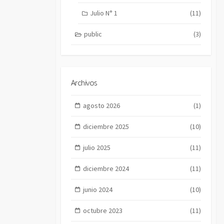
Julio N° 1
(11)
public
(3)
Archivos
agosto 2026
(1)
diciembre 2025
(10)
julio 2025
(11)
diciembre 2024
(11)
junio 2024
(10)
octubre 2023
(11)