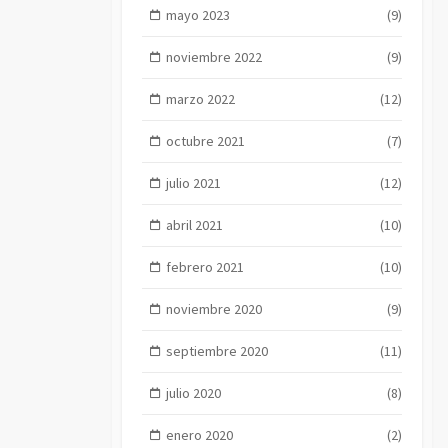
mayo 2023
(9)
noviembre 2022
(9)
marzo 2022
(12)
octubre 2021
(7)
julio 2021
(12)
abril 2021
(10)
febrero 2021
(10)
noviembre 2020
(9)
septiembre 2020
(11)
julio 2020
(8)
enero 2020
(2)