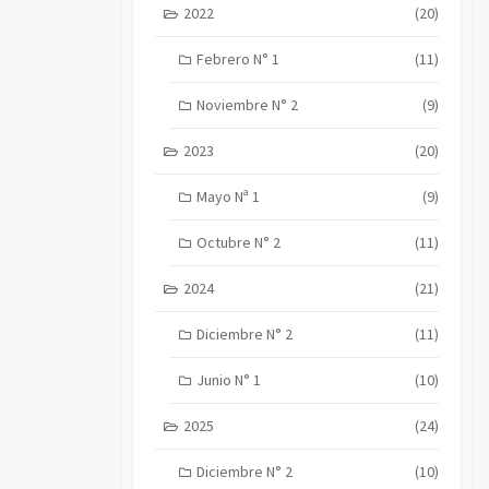
2022
(20)
Febrero N° 1
(11)
Noviembre N° 2
(9)
2023
(20)
Mayo Nª 1
(9)
Octubre N° 2
(11)
2024
(21)
Diciembre N° 2
(11)
Junio N° 1
(10)
2025
(24)
Diciembre N° 2
(10)