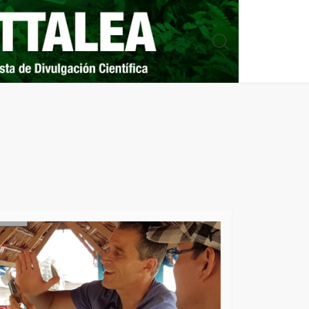
Search
Toggle