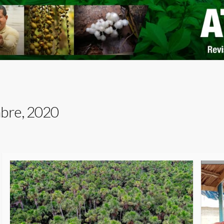
bre, 2020