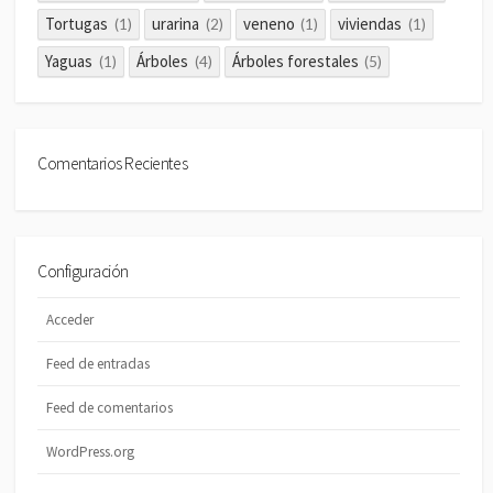
Tortugas
urarina
veneno
viviendas
(1)
(2)
(1)
(1)
Yaguas
Árboles
Árboles forestales
(1)
(4)
(5)
Comentarios Recientes
Configuración
Acceder
Feed de entradas
Feed de comentarios
WordPress.org