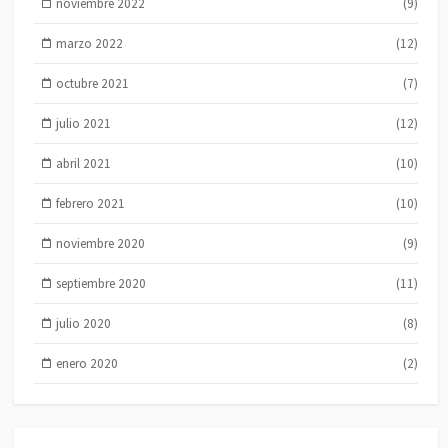
noviembre 2022
(9)
marzo 2022
(12)
octubre 2021
(7)
julio 2021
(12)
abril 2021
(10)
febrero 2021
(10)
noviembre 2020
(9)
septiembre 2020
(11)
julio 2020
(8)
enero 2020
(2)