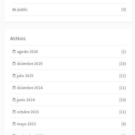
public
(3)
Archivos
agosto 2026
(1)
diciembre 2025
(10)
julio 2025
(11)
diciembre 2024
(11)
junio 2024
(10)
octubre 2023
(11)
mayo 2023
(9)