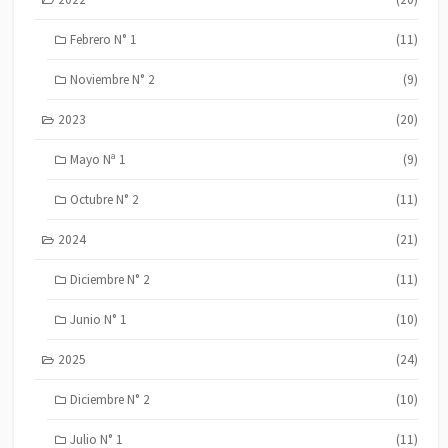
Febrero N° 1
(11)
Noviembre N° 2
(9)
2023
(20)
Mayo Nª 1
(9)
Octubre N° 2
(11)
2024
(21)
Diciembre N° 2
(11)
Junio N° 1
(10)
2025
(24)
Diciembre N° 2
(10)
Julio N° 1
(11)