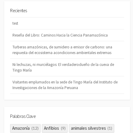
Recientes
test
Reseña del Libro: Caminos Hacia la Ciencia Panamazónica
Turberas amazónicas, de sumidero a emisor de carbono: una
respuesta del ecosistema acondiciones ambientales extremas
Ni lechuzas, ni murciélagos: El verdaderodueño de la cueva de
Tingo María
Visitantes emplumados en la sede de Tingo María del Instituto de
Investigaciones de la Amazonía Peruana
Palabras Clave
Amazonía
Anfibios
animales silvestres
(12)
(9)
(1)