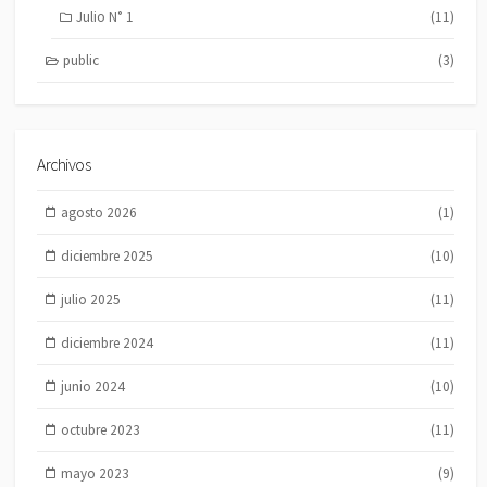
Julio N° 1
(11)
public
(3)
Archivos
agosto 2026
(1)
diciembre 2025
(10)
julio 2025
(11)
diciembre 2024
(11)
junio 2024
(10)
octubre 2023
(11)
mayo 2023
(9)