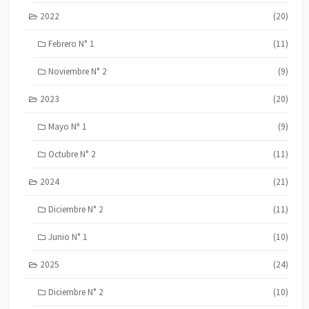
2022
(20)
Febrero N° 1
(11)
Noviembre N° 2
(9)
2023
(20)
Mayo Nª 1
(9)
Octubre N° 2
(11)
2024
(21)
Diciembre N° 2
(11)
Junio N° 1
(10)
2025
(24)
Diciembre N° 2
(10)