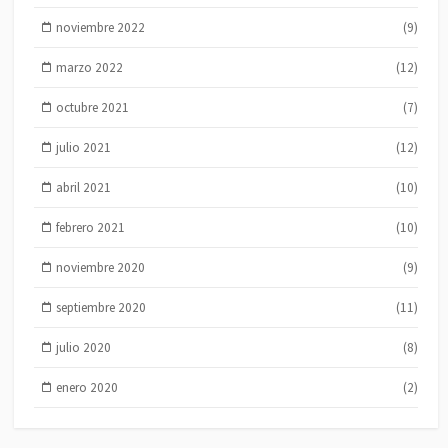
noviembre 2022
(9)
marzo 2022
(12)
octubre 2021
(7)
julio 2021
(12)
abril 2021
(10)
febrero 2021
(10)
noviembre 2020
(9)
septiembre 2020
(11)
julio 2020
(8)
enero 2020
(2)