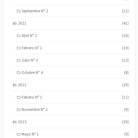
Septiembre N° 2
(11)
2021
(41)
Abril N° 2
(10)
Febrero N° 1
(10)
Julio N° 3
(12)
Octubre N° 4
(8)
2022
(20)
Febrero N° 1
(11)
Noviembre N° 2
(9)
2023
(20)
Mayo Nª 1
(9)