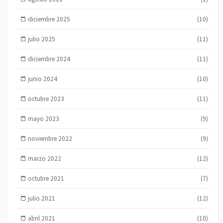
diciembre 2025
(10)
julio 2025
(11)
diciembre 2024
(11)
junio 2024
(10)
octubre 2023
(11)
mayo 2023
(9)
noviembre 2022
(9)
marzo 2022
(12)
octubre 2021
(7)
julio 2021
(12)
abril 2021
(10)