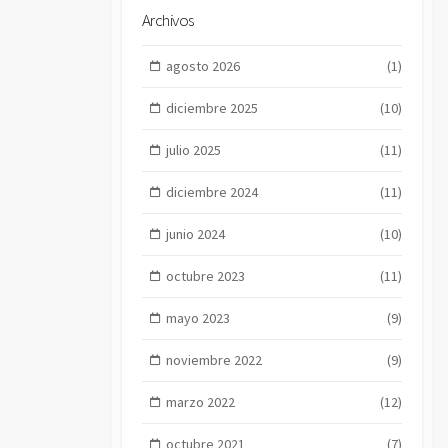
Archivos
agosto 2026
(1)
diciembre 2025
(10)
julio 2025
(11)
diciembre 2024
(11)
junio 2024
(10)
octubre 2023
(11)
mayo 2023
(9)
noviembre 2022
(9)
marzo 2022
(12)
octubre 2021
(7)