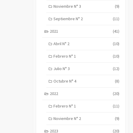
Noviembre N° 3
(9)
Septiembre N° 2
(11)
2021
(41)
Abril N° 2
(10)
Febrero N° 1
(10)
Julio N° 3
(12)
Octubre N° 4
(8)
2022
(20)
Febrero N° 1
(11)
Noviembre N° 2
(9)
2023
(20)