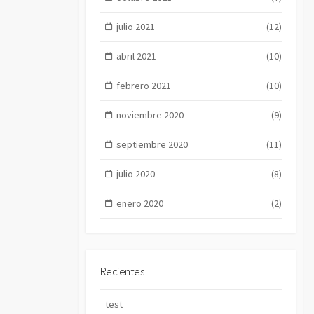
julio 2021
(12)
abril 2021
(10)
febrero 2021
(10)
noviembre 2020
(9)
septiembre 2020
(11)
julio 2020
(8)
enero 2020
(2)
Recientes
test