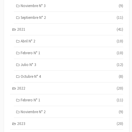
Noviembre N° 3
(9)
Septiembre N° 2
(11)
2021
(41)
Abril N° 2
(10)
Febrero N° 1
(10)
Julio N° 3
(12)
Octubre N° 4
(8)
2022
(20)
Febrero N° 1
(11)
Noviembre N° 2
(9)
2023
(20)