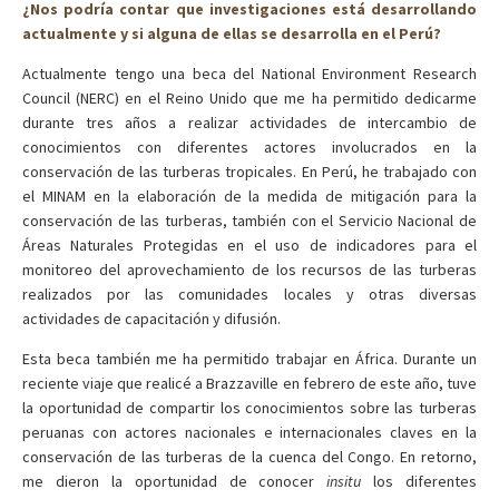
¿Nos podría contar que investigaciones está desarrollando
actualmente y si alguna de ellas se desarrolla en el Perú?
Actualmente tengo una beca del National Environment Research
Council (NERC) en el Reino Unido que me ha permitido dedicarme
durante tres años a realizar actividades de intercambio de
conocimientos con diferentes actores involucrados en la
conservación de las turberas tropicales. En Perú, he trabajado con
el MINAM en la elaboración de la medida de mitigación para la
conservación de las turberas, también con el Servicio Nacional de
Áreas Naturales Protegidas en el uso de indicadores para el
monitoreo del aprovechamiento de los recursos de las turberas
realizados por las comunidades locales y otras diversas
actividades de capacitación y difusión.
Esta beca también me ha permitido trabajar en África. Durante un
reciente viaje que realicé a Brazzaville en febrero de este año, tuve
la oportunidad de compartir los conocimientos sobre las turberas
peruanas con actores nacionales e internacionales claves en la
conservación de las turberas de la cuenca del Congo. En retorno,
me dieron la oportunidad de conocer
insitu
los diferentes