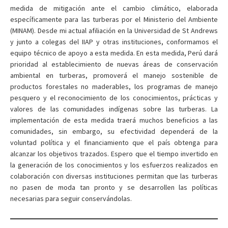
medida de mitigación ante el cambio climático, elaborada
específicamente para las turberas por el Ministerio del Ambiente
(MINAM). Desde mi actual afiliación en la Universidad de St Andrews
y junto a colegas del IIAP y otras instituciones, conformamos el
equipo técnico de apoyo a esta medida. En esta medida, Perú dará
prioridad al establecimiento de nuevas áreas de conservación
ambiental en turberas, promoverá el manejo sostenible de
productos forestales no maderables, los programas de manejo
pesquero y el reconocimiento de los conocimientos, prácticas y
valores de las comunidades indígenas sobre las turberas. La
implementación de esta medida traerá muchos beneficios a las
comunidades, sin embargo, su efectividad dependerá de la
voluntad política y el financiamiento que el país obtenga para
alcanzar los objetivos trazados. Espero que el tiempo invertido en
la generación de los conocimientos y los esfuerzos realizados en
colaboración con diversas instituciones permitan que las turberas
no pasen de moda tan pronto y se desarrollen las políticas
necesarias para seguir conservándolas.