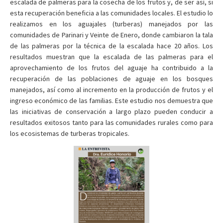
escalada de palmeras para la cosecha de los frutos y, de ser así, si
esta recuperación beneficia a las comunidades locales. El estudio lo
realizamos en los aguajales (turberas) manejados por las
comunidades de Parinari y Veinte de Enero, donde cambiaron la tala
de las palmeras por la técnica de la escalada hace 20 años. Los
resultados muestran que la escalada de las palmeras para el
aprovechamiento de los frutos del aguaje ha contribuido a la
recuperación de las poblaciones de aguaje en los bosques
manejados, así como al incremento en la producción de frutos y el
ingreso económico de las familias. Este estudio nos demuestra que
las iniciativas de conservación a largo plazo pueden conducir a
resultados exitosos tanto para las comunidades rurales como para
los ecosistemas de turberas tropicales.