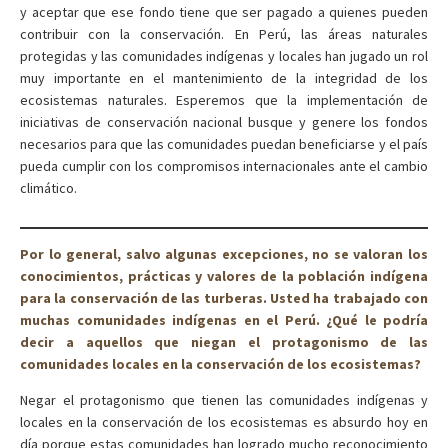
y aceptar que ese fondo tiene que ser pagado a quienes pueden
contribuir con la conservación. En Perú, las áreas naturales
protegidas y las comunidades indígenas y locales han jugado un rol
muy importante en el mantenimiento de la integridad de los
ecosistemas naturales. Esperemos que la implementación de
iniciativas de conservación nacional busque y genere los fondos
necesarios para que las comunidades puedan beneficiarse y el país
pueda cumplir con los compromisos internacionales ante el cambio
climático.
Por lo general, salvo algunas excepciones, no se valoran los
conocimientos, prácticas y valores de la población indígena
para la conservación de las turberas. Usted ha trabajado con
muchas comunidades indígenas en el Perú. ¿Qué le podría
decir a aquellos que niegan el protagonismo de las
comunidades locales en la conservación de los ecosistemas?
Negar el protagonismo que tienen las comunidades indígenas y
locales en la conservación de los ecosistemas es absurdo hoy en
día porque estas comunidades han logrado mucho reconocimiento