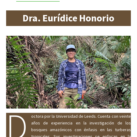
Dra. Eurídice Honorio
D
octora por la Universidad de Leeds. Cuenta con veinte
años de experiencia en la investigación de los
bosques amazónicos con énfasis en las turberas
tropicales. Sus investigaciones se enfocan en la