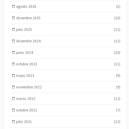
agosto 2026
(1)
diciembre 2025
(10)
julio 2025
(11)
diciembre 2024
(11)
junio 2024
(10)
octubre 2023
(11)
mayo 2023
(9)
noviembre 2022
(9)
marzo 2022
(12)
octubre 2021
(7)
julio 2021
(12)