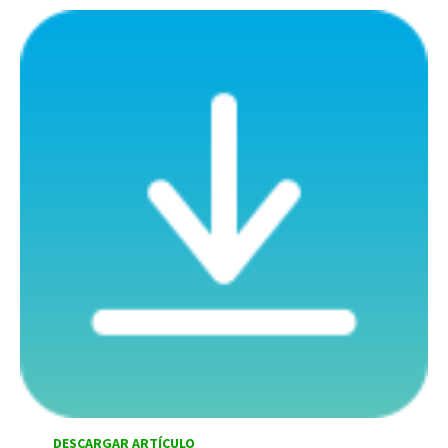
DESCARGAR ARTÍCULO