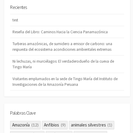
Recientes
test
Reseña del Libro: Caminos Hacia la Ciencia Panamazónica
Turberas amazónicas, de sumidero a emisor de carbono: una
respuesta del ecosistema acondiciones ambientales extremas
Ni lechuzas, ni murciélagos: El verdaderodueño de la cueva de
Tingo María
Visitantes emplumados en la sede de Tingo María del Instituto de
Investigaciones de la Amazonía Peruana
Palabras Clave
Amazonía
Anfibios
animales silvestres
(12)
(9)
(1)