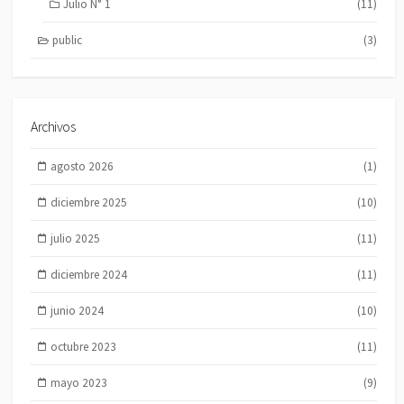
Julio N° 1
(11)
public
(3)
Archivos
agosto 2026
(1)
diciembre 2025
(10)
julio 2025
(11)
diciembre 2024
(11)
junio 2024
(10)
octubre 2023
(11)
mayo 2023
(9)