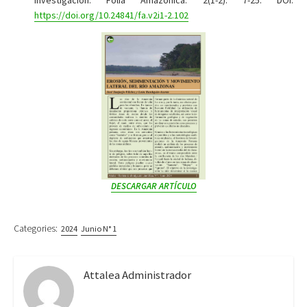
https://doi.org/10.24841/fa.v2i1-2.102
DESCARGAR ARTÍCULO
Categories:
2024
Junio N° 1
Attalea Administrador