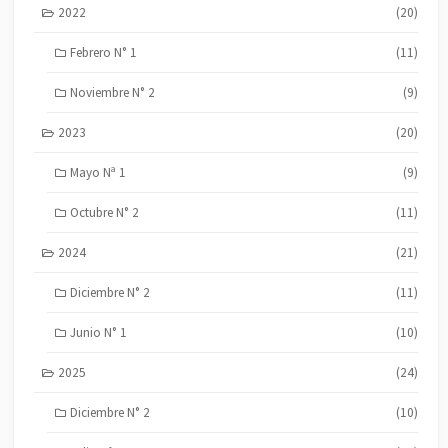
2022
(20)
Febrero N° 1
(11)
Noviembre N° 2
(9)
2023
(20)
Mayo Nª 1
(9)
Octubre N° 2
(11)
2024
(21)
Diciembre N° 2
(11)
Junio N° 1
(10)
2025
(24)
Diciembre N° 2
(10)