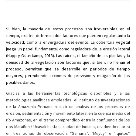
Si bien, la mayoría de estos procesos son irreversibles en el
tiempo, existen determinados factores que pueden regular tanto la
velocidad, como la envergadura del evento. La cobertura vegetal
juega un papel fundamental como reguladora de la erosión lateral
(Hupp y Osterkamp, 2013). Las raíces, el tamaño de las plantas y la
densidad de la vegetación son factores que, si bien, no frenan el
proceso, permiten que se desarrolle en periodos de tiempo
mayores, permitiendo acciones de previsión y mitigación de los
posibles daños.
Gracias a las herramientas tecnológicas disponibles y a las
metodologías analíticas empleadas, el Instituto de Investigaciones
de la Amazonía Peruana realizó un análisis de los procesos de
erosión, sedimentación y movimiento lateral en la cuenca media del
río Amazonas, en el tramo comprendido entre la confluencia de los
ríos Marañon / Ucayali hasta la ciudad de Indiana, dividiendo el área
en tres zonas de observación: “Samaria”, “Muyuy” e “Iquitos”