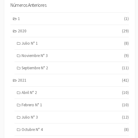
Números Anteriores
1
(1)
2020
(29)
Julio N° 1
(8)
Noviembre N° 3
(9)
Septiembre N° 2
(11)
2021
(41)
Abril N° 2
(10)
Febrero N° 1
(10)
Julio N° 3
(12)
Octubre N° 4
(8)