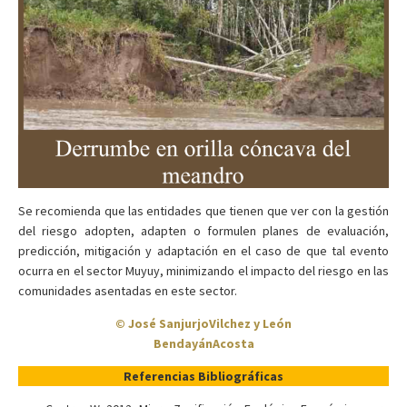
Se recomienda que las entidades que tienen que ver con la gestión
del riesgo adopten, adapten o formulen planes de evaluación,
predicción, mitigación y adaptación en el caso de que tal evento
ocurra en el sector Muyuy, minimizando el impacto del riesgo en las
comunidades asentadas en este sector.
© José Sanjurjo­Vilchez y León
Bendayán­Acosta
Referencias Bibliográficas