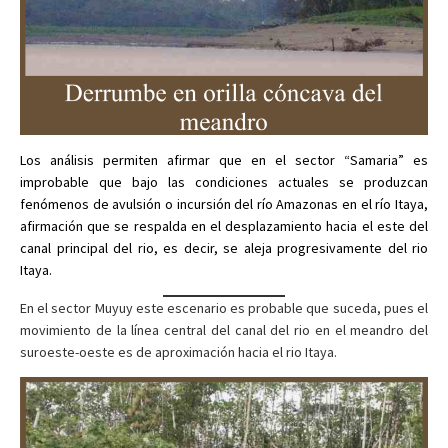
Los análisis permiten afirmar que en el sector “Samaria” es
improbable que bajo las condiciones actuales se produzcan
fenómenos de avulsión o incursión del río Amazonas en el río Itaya,
afirmación que se respalda en el desplazamiento hacia el este del
canal principal del rio, es decir, se aleja progresivamente del rio
Itaya.
En el sector Muyuy este escenario es probable que suceda, pues el
movimiento de la línea central del canal del rio en el meandro del
suroeste-oeste es de aproximación hacia el rio Itaya.