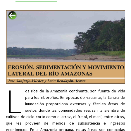
L
os ríos de la Amazonía continental son fuente de vida
para los ribereños. En épocas de vaciante, la llanura de
inundación proporciona extensas y fértiles áreas de
suelos donde las comunidades realizan la siembra de
cultivos de ciclo corto como el arroz, el frejol, el maní, entre otros,
que les proveen de medios de subsistencia e ingresos
económicos. En la Amazonía peruana, estas áreas son conocidas