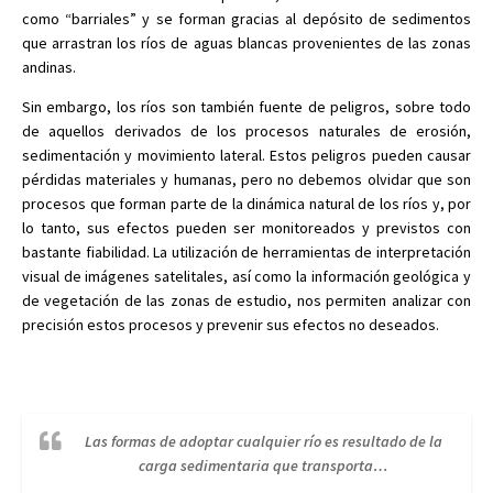
como “barriales” y se forman gracias al depósito de sedimentos
que arrastran los ríos de aguas blancas provenientes de las zonas
andinas.
Sin embargo, los ríos son también fuente de peligros, sobre todo
de aquellos derivados de los procesos naturales de erosión,
sedimentación y movimiento lateral. Estos peligros pueden causar
pérdidas materiales y humanas, pero no debemos olvidar que son
procesos que forman parte de la dinámica natural de los ríos y, por
lo tanto, sus efectos pueden ser monitoreados y previstos con
bastante fiabilidad. La utilización de herramientas de interpretación
visual de imágenes satelitales, así como la información geológica y
de vegetación de las zonas de estudio, nos permiten analizar con
precisión estos procesos y prevenir sus efectos no deseados.
Las formas de adoptar cualquier río es resultado de la
carga sedimentaria que transporta…