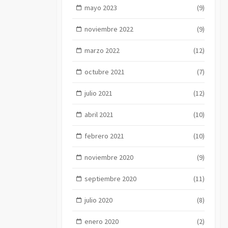
mayo 2023
(9)
noviembre 2022
(9)
marzo 2022
(12)
octubre 2021
(7)
julio 2021
(12)
abril 2021
(10)
febrero 2021
(10)
noviembre 2020
(9)
septiembre 2020
(11)
julio 2020
(8)
enero 2020
(2)