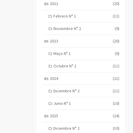
2022
(20)
Febrero N° 1
(11)
Noviembre N° 2
(9)
2023
(20)
Mayo Nª 1
(9)
Octubre N° 2
(11)
2024
(21)
Diciembre N° 2
(11)
Junio N° 1
(10)
2025
(24)
Diciembre N° 2
(10)