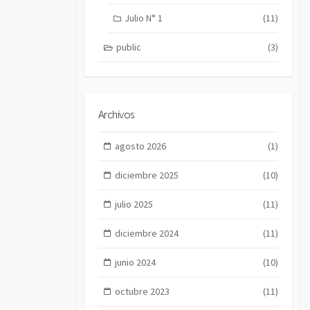
Julio N° 1
(11)
public
(3)
Archivos
agosto 2026
(1)
diciembre 2025
(10)
julio 2025
(11)
diciembre 2024
(11)
junio 2024
(10)
octubre 2023
(11)