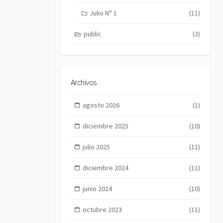
Julio N° 1
(11)
public
(3)
Archivos
agosto 2026
(1)
diciembre 2025
(10)
julio 2025
(11)
diciembre 2024
(11)
junio 2024
(10)
octubre 2023
(11)