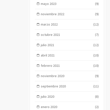
mayo 2023
(9)
noviembre 2022
(9)
marzo 2022
(12)
octubre 2021
(7)
julio 2021
(12)
abril 2021
(10)
febrero 2021
(10)
noviembre 2020
(9)
septiembre 2020
(11)
julio 2020
(8)
enero 2020
(2)