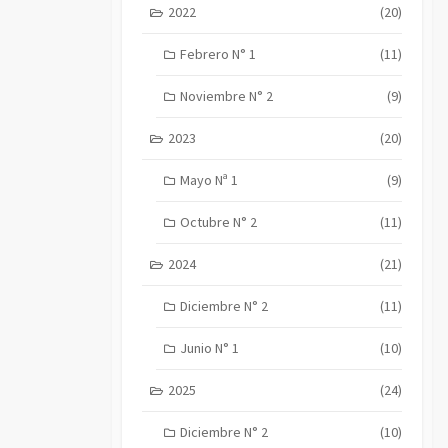
2022
(20)
Febrero N° 1
(11)
Noviembre N° 2
(9)
2023
(20)
Mayo Nª 1
(9)
Octubre N° 2
(11)
2024
(21)
Diciembre N° 2
(11)
Junio N° 1
(10)
2025
(24)
Diciembre N° 2
(10)