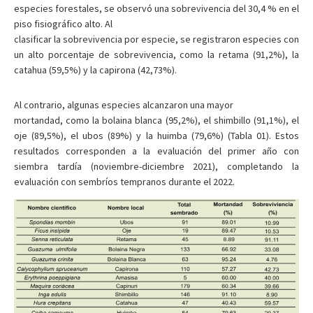
especies forestales, se observó una sobrevivencia del 30,4 % en el
piso fisiográfico alto. Al
clasificar la sobrevivencia por especie, se registraron especies con
un alto porcentaje de sobrevivencia, como la retama (91,2%), la
catahua (59,5%) y la capirona (42,73%).
Al contrario, algunas especies alcanzaron una mayor
mortandad, como la bolaina blanca (95,2%), el shimbillo (91,1%), el
oje (89,5%), el ubos (89%) y la huimba (79,6%) (Tabla 01). Estos
resultados corresponden a la evaluación del primer año con
siembra tardía (noviembre-­diciembre 2021), completando la
evaluación con sembríos tempranos durante el 2022.