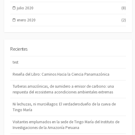
julio 2020
(8)
enero 2020
(2)
Recientes
test
Reseña del Libro: Caminos Hacia la Ciencia Panamazónica
Turberas amazónicas, de sumidero a emisor de carbono: una
respuesta del ecosistema acondiciones ambientales extremas
Ni lechuzas, ni murciélagos: El verdaderodueño de la cueva de
Tingo María
Visitantes emplumados en la sede de Tingo María del Instituto de
Investigaciones de la Amazonía Peruana