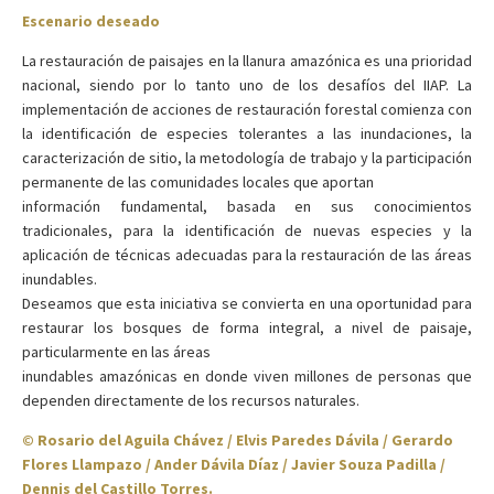
Escenario deseado
La restauración de paisajes en la llanura amazónica es una prioridad
nacional, siendo por lo tanto uno de los desafíos del IIAP. La
implementación de acciones de restauración forestal comienza con
la identificación de especies tolerantes a las inundaciones, la
caracterización de sitio, la metodología de trabajo y la participación
permanente de las comunidades locales que aportan
información fundamental, basada en sus conocimientos
tradicionales, para la identificación de nuevas especies y la
aplicación de técnicas adecuadas para la restauración de las áreas
inundables.
Deseamos que esta iniciativa se convierta en una oportunidad para
restaurar los bosques de forma integral, a nivel de paisaje,
particularmente en las áreas
inundables amazónicas en donde viven millones de personas que
dependen directamente de los recursos naturales.
© Rosario del Aguila Chávez / Elvis Paredes Dávila / Gerardo
Flores Llampazo / Ander Dávila Díaz / Javier Souza Padilla /
Dennis del Castillo Torres.