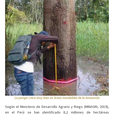
La punga crece muy bien en áreas inundables de la Amazonía
Según el Ministerio de Desarrollo Agrario y Riego (MINAGRI, 2019),
en el Perú se han identificado 8,2 millones de hectáreas