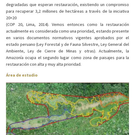
degradadas que esperan restauración, existiendo un compromiso
para recuperar 3,2 millones de hectáreas a través de la iniciativa
20×20
(COP 20, Lima, 2014). Vemos entonces como la restauración
actualmente es considerada como una prioridad, estando presente
en varios documentos normativos vigentes aprobados por el
estado peruano (Ley Forestal y de Fauna Silvestre, Ley General del
Ambiente, Ley de Cierre de Minas y otras). Actualmente, la
Amazonía ocupa el segundo lugar como zona de paisajes para la
restauración con alta y muy alta prioridad.
Área de estudio