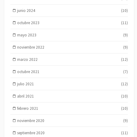
junio 2024
(10)
octubre 2023
(11)
mayo 2023
(9)
noviembre 2022
(9)
marzo 2022
(12)
octubre 2021
(7)
julio 2021
(12)
abril 2021
(10)
febrero 2021
(10)
noviembre 2020
(9)
septiembre 2020
(11)