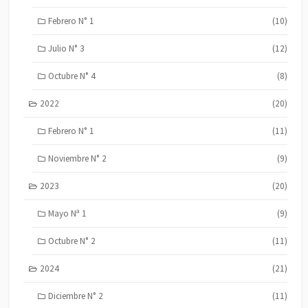
Febrero N° 1
(10)
Julio N° 3
(12)
Octubre N° 4
(8)
2022
(20)
Febrero N° 1
(11)
Noviembre N° 2
(9)
2023
(20)
Mayo Nª 1
(9)
Octubre N° 2
(11)
2024
(21)
Diciembre N° 2
(11)