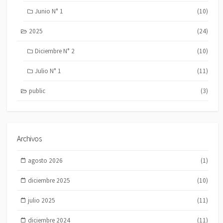
Junio N° 1
(10)
2025
(24)
Diciembre N° 2
(10)
Julio N° 1
(11)
public
(3)
Archivos
agosto 2026
(1)
diciembre 2025
(10)
julio 2025
(11)
diciembre 2024
(11)