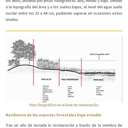
los años, dividida por pisos fisiográficos alto, medio y bajo. Debido
a la topografía del área y a los suelos bajos, el nivel del agua suele
oscilar entre los 23 a 44 cm, pudiendo superar en ocasiones estos
niveles.
Pisos fisiográficos en el área de restauración.
Resiliencia de las especies forestales bajo estudio
Tras un año de iniciada la restauración a través de la siembra de