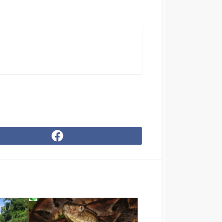
Compartir
en
Facebook