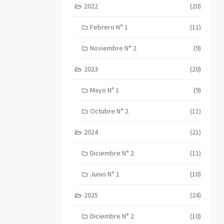
2022
(20)
Febrero N° 1
(11)
Noviembre N° 2
(9)
2023
(20)
Mayo Nª 1
(9)
Octubre N° 2
(11)
2024
(21)
Diciembre N° 2
(11)
Junio N° 1
(10)
2025
(24)
Diciembre N° 2
(10)