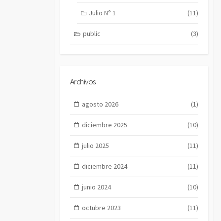
Julio N° 1
(11)
public
(3)
Archivos
agosto 2026
(1)
diciembre 2025
(10)
julio 2025
(11)
diciembre 2024
(11)
junio 2024
(10)
octubre 2023
(11)