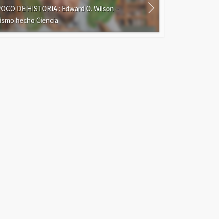
OCO DE HISTORIA : Edward O. Wilson –
uismo hecho Ciencia