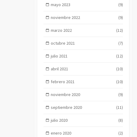
mayo 2023
(9)
noviembre 2022
(9)
marzo 2022
(12)
octubre 2021
(7)
julio 2021
(12)
abril 2021
(10)
febrero 2021
(10)
noviembre 2020
(9)
septiembre 2020
(11)
julio 2020
(8)
enero 2020
(2)