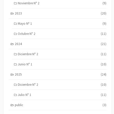
Noviembre N° 2
(9)
2023
(20)
Mayo Nª 1
(9)
Octubre N° 2
(11)
2024
(21)
Diciembre N° 2
(11)
Junio N° 1
(10)
2025
(24)
Diciembre N° 2
(10)
Julio N° 1
(11)
public
(3)