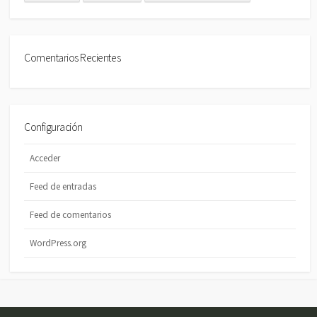
Comentarios Recientes
Configuración
Acceder
Feed de entradas
Feed de comentarios
WordPress.org