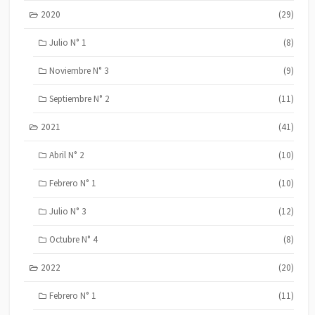
2020
(29)
Julio N° 1
(8)
Noviembre N° 3
(9)
Septiembre N° 2
(11)
2021
(41)
Abril N° 2
(10)
Febrero N° 1
(10)
Julio N° 3
(12)
Octubre N° 4
(8)
2022
(20)
Febrero N° 1
(11)