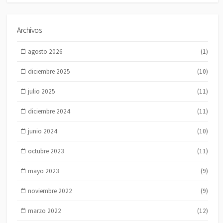
Archivos
agosto 2026
(1)
diciembre 2025
(10)
julio 2025
(11)
diciembre 2024
(11)
junio 2024
(10)
octubre 2023
(11)
mayo 2023
(9)
noviembre 2022
(9)
marzo 2022
(12)