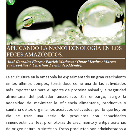
La acuicultura en la Amazonía ha experimentado un gran crecimiento
en los últimos tiempos, tornándose como una de las actividades
más importantes para el aporte de proteína animal y la seguridad
alimentaria del poblador amazónico. Sin embargo, surge la
necesidad de maximizar la eficiencia alimentaria, productiva y
sanitaria de los organismos acuáticos cultivados, por lo que hoy en
día se usan una serie de productos con capacidades
inmunoestimulantes, promotoras de crecimiento y antiparasitarias
de origen natural o sintético. Estos productos son administrados a