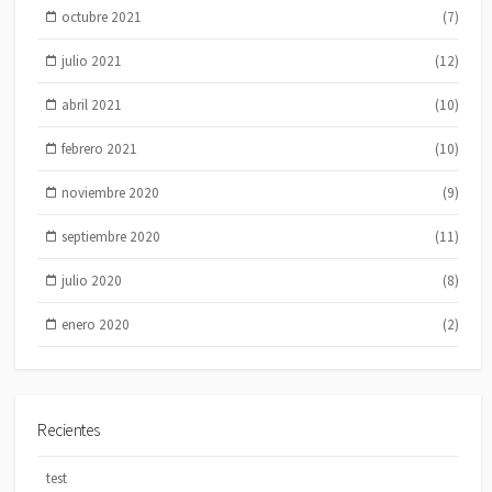
octubre 2021
(7)
julio 2021
(12)
abril 2021
(10)
febrero 2021
(10)
noviembre 2020
(9)
septiembre 2020
(11)
julio 2020
(8)
enero 2020
(2)
Recientes
test