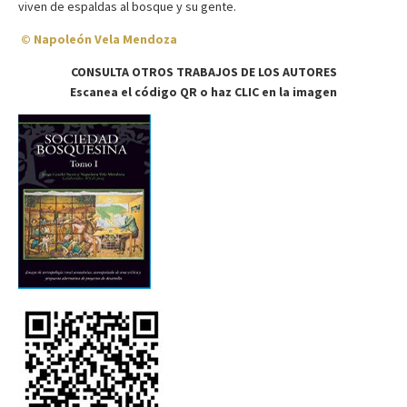
viven de espaldas al bosque y su gente.
© Napoleón Vela Mendoza
CONSULTA OTROS TRABAJOS DE LOS AUTORES
Escanea el código QR o haz CLIC en la imagen