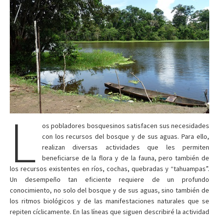
L
os pobladores bosquesinos satisfacen sus necesidades
con los recursos del bosque y de sus aguas. Para ello,
realizan diversas actividades que les permiten
beneficiarse de la flora y de la fauna, pero también de
los recursos existentes en ríos, cochas, quebradas y “tahuampas”.
Un desempeño tan eficiente requiere de un profundo
conocimiento, no solo del bosque y de sus aguas, sino también de
los ritmos biológicos y de las manifestaciones naturales que se
repiten cíclicamente. En las líneas que siguen describiré la actividad