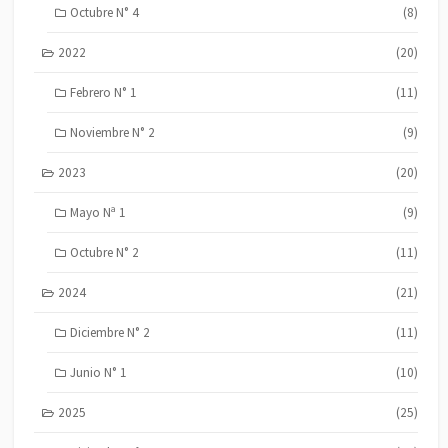
Octubre N° 4
(8)
2022
(20)
Febrero N° 1
(11)
Noviembre N° 2
(9)
2023
(20)
Mayo Nª 1
(9)
Octubre N° 2
(11)
2024
(21)
Diciembre N° 2
(11)
Junio N° 1
(10)
2025
(25)