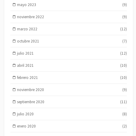
mayo 2023
(9)
noviembre 2022
(9)
marzo 2022
(12)
octubre 2021
(7)
julio 2021
(12)
abril 2021
(10)
febrero 2021
(10)
noviembre 2020
(9)
septiembre 2020
(11)
julio 2020
(8)
enero 2020
(2)