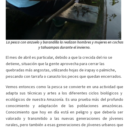
La pesca con anzuelo y barandilla la realizan hombres y mujeres en cochas
y tahuampas durante el invierno.
El mes de abril es particular, debido a que la crecida del rio se
detiene, situación que la gente aprovecha para cerrar las
quebradas más angostas, utilizando hojas de irapay o palmiche,
pescando con tarrafa o canasto los peces que quedan encerrados.
Vemos entonces como la pesca se convierte en una actividad que
adapta sus técnicas y artes a los diferentes ciclos biológicos y
ecológicos de nuestra Amazonía. Es una prueba más del profundo
conocimiento y adaptación de las poblaciones amazónicas.
Conocimiento que hoy en día está en peligro y que debería ser
valorado y transmitido a las nuevas generaciones de jóvenes
rurales, pero también a esas generaciones de jóvenes urbanos que