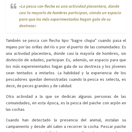
«La pesca con flecha es una actividad placentera, donde
casi la mayoría de hombres participan, siendo un espacio
para que los más experimentados hagan gala de su
destreza»
También se pesca con flecha tipo “bagre chupa” cuando pasa el
mijano por las orillas del río o por el puerto de las comunidades. Es
una actividad placentera, donde casi la mayoría de hombres, sin
distinción de edades, participan. Es, además, un espacio para que
los más experimentados hagan gala de su destreza y los jóvenes
sean tentados a imitarlos. La habilidad y la experiencia de los
pescadores quedan demostradas cuando la pesca es selecta, es
decir, de peces grandes y de calidad.
Otra actividad a la que se dedican algunas personas de las
comunidades, en esta época, es la pesca del paiche con arpón en
las cochas.
Cuando han detectado la presencia del animal, instalan su
campamento y desde ahí salen a recorrer la cocha. Pescar paiche