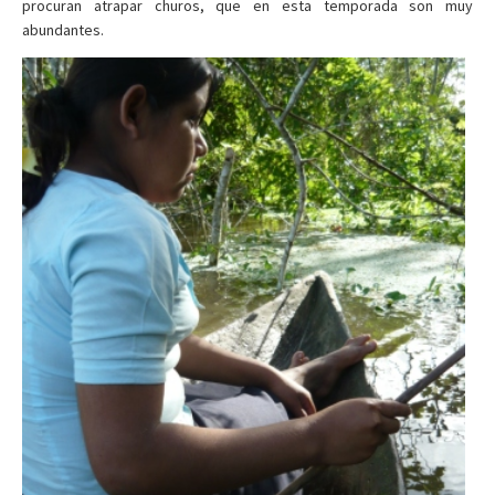
procuran atrapar churos, que en esta temporada son muy
abundantes.