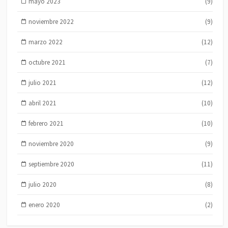
mayo 2023
(9)
noviembre 2022
(9)
marzo 2022
(12)
octubre 2021
(7)
julio 2021
(12)
abril 2021
(10)
febrero 2021
(10)
noviembre 2020
(9)
septiembre 2020
(11)
julio 2020
(8)
enero 2020
(2)