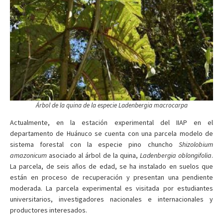
Árbol de la quina de la especie
Ladenbergia macrocarpa
Actualmente, en la estación experimental del IIAP en el
departamento de Huánuco se cuenta con una parcela modelo de
sistema forestal con la especie pino chuncho
Shizolobium
amazonicum
asociado al árbol de la quina,
Ladenbergia oblongifolia
.
La parcela, de seis años de edad, se ha instalado en suelos que
están en proceso de recuperación y presentan una pendiente
moderada. La parcela experimental es visitada por estudiantes
universitarios, investigadores nacionales e internacionales y
productores interesados.