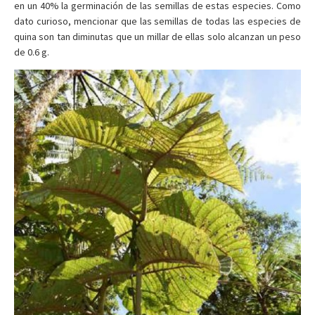
en un 40% la germinación de las semillas de estas especies. Como
dato curioso, mencionar que las semillas de todas las especies de
quina son tan diminutas que un millar de ellas solo alcanzan un peso
de 0.6 g.