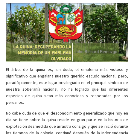
El árbol de la quina es, sin duda, el emblema más vistoso y
significativo que engalana nuestro querido escudo nacional, pero,
paradójicamente, este lugar privilegiado en el principal símbolo de
nuestra soberanía nacional, no ha logrado que las diferentes
especies de quina sean más conocidas y respetadas por los
peruanos.
No cabe duda de que el desconocimiento generalizado que hoy en
día se tiene sobre la quina reside en gran parte en la historia de
explotación desmedida que arrastra consigo y que se inició durante
los tiempos de la colonia, continuó después de la independencia