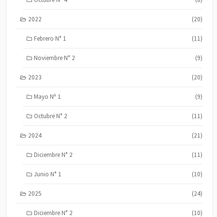
2022
(20)
Febrero N° 1
(11)
Noviembre N° 2
(9)
2023
(20)
Mayo Nª 1
(9)
Octubre N° 2
(11)
2024
(21)
Diciembre N° 2
(11)
Junio N° 1
(10)
2025
(24)
Diciembre N° 2
(10)