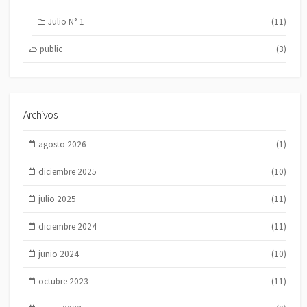
Julio N° 1
(11)
public
(3)
Archivos
agosto 2026
(1)
diciembre 2025
(10)
julio 2025
(11)
diciembre 2024
(11)
junio 2024
(10)
octubre 2023
(11)